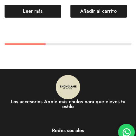
Leer más
Añadir al carrito
Los accesorios Apple más chulos para que eleves tu
estilo
Redes sociales