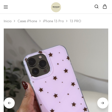
Inicio
Cases iPhone
iPhone 13 Pro
13 PRO