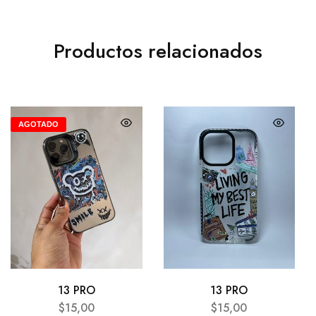
Productos relacionados
AGOTADO
13 PRO
13 PRO
$
15,00
$
15,00