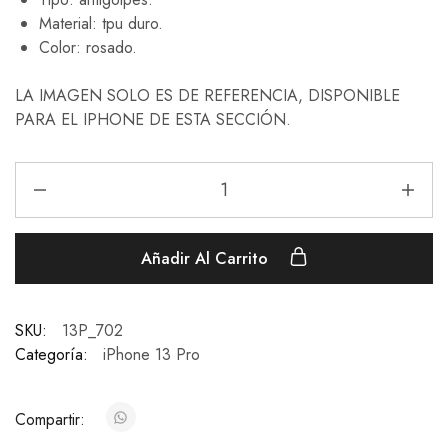
Material: tpu duro.
Color: rosado.
LA IMAGEN SOLO ES DE REFERENCIA, DISPONIBLE
PARA EL IPHONE DE ESTA SECCIÓN.
Añadir Al Carrito
SKU:
13P_702
Categoría:
iPhone 13 Pro
Compartir: