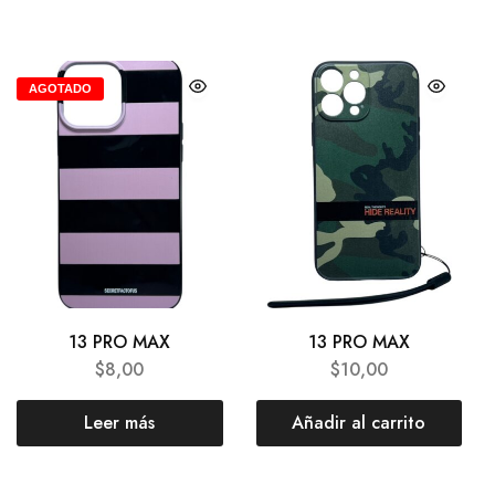
AGOTADO
13 PRO MAX
13 PRO MAX
$
8,00
$
10,00
Leer más
Añadir al carrito