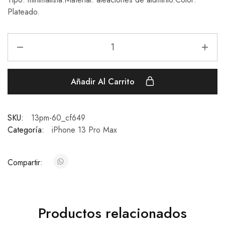
Plateado.
Añadir Al Carrito
SKU:
13pm-60_cf649
Categoría:
iPhone 13 Pro Max
Compartir:
Productos relacionados