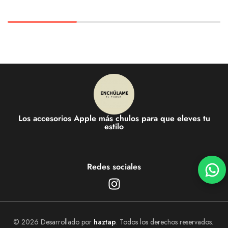
Los accesorios Apple más chulos para que eleves tu
estilo
Redes sociales
© 2026 Desarrollado por
haztap
. Todos los derechos reservados.