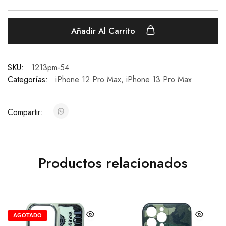
Añadir Al Carrito
SKU:
1213pm-54
Categorías:
iPhone 12 Pro Max
,
iPhone 13 Pro Max
Compartir:
Productos relacionados
AGOTADO