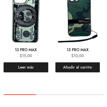
13 PRO MAX
13 PRO MAX
$
15,00
$
10,00
Leer más
Añadir al carrito