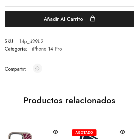
Añadir Al Carrito
SKU:
14p_d29b2
Categoría:
iPhone 14 Pro
Compartir:
Productos relacionados
AGOTADO