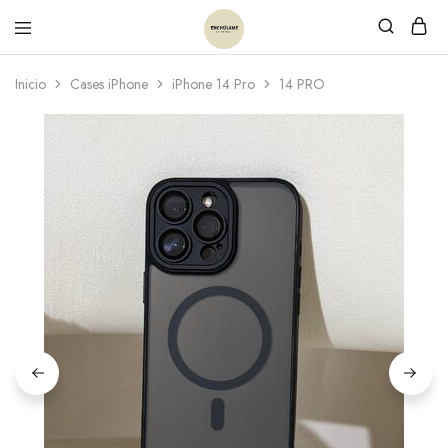
Inicio
Cases iPhone
iPhone 14 Pro
14 PRO