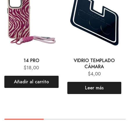
14 PRO
VIDRIO TEMPLADO
CÁMARA
$
18,00
$
4,00
Añadir al carrito
Leer más