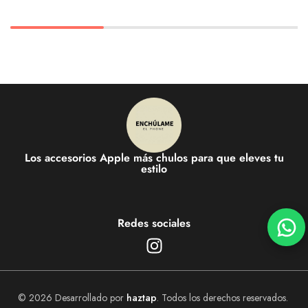
Los accesorios Apple más chulos para que eleves tu
estilo
Redes sociales
© 2026 Desarrollado por
haztap
. Todos los derechos reservados.