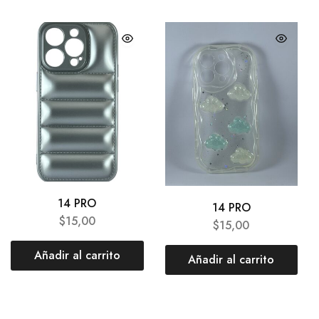
14 PRO
14 PRO
$
15,00
$
15,00
Añadir al carrito
Añadir al carrito