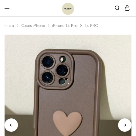
Inicio
Cases iPhone
iPhone 14 Pro
14 PRO