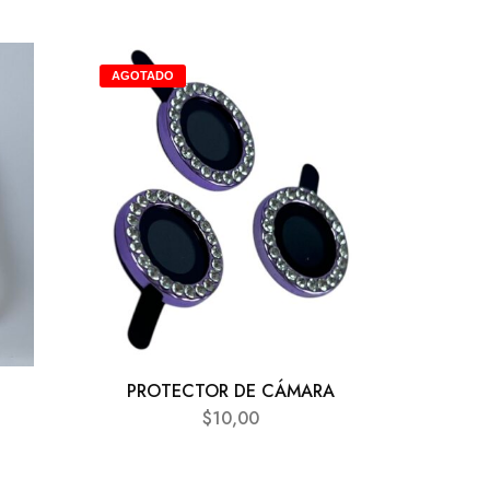
AGOTADO
PROTECTOR DE CÁMARA
$
10,00