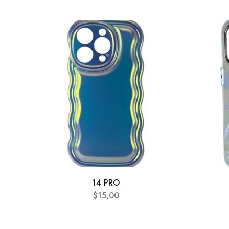
14 PRO
$
15,00