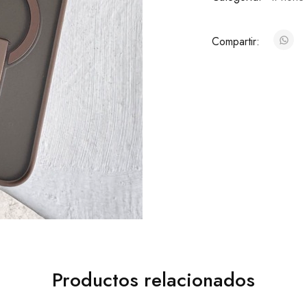
Compartir:
Productos relacionados