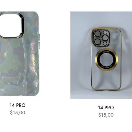
14 PRO
14 PRO
$
15,00
$
15,00