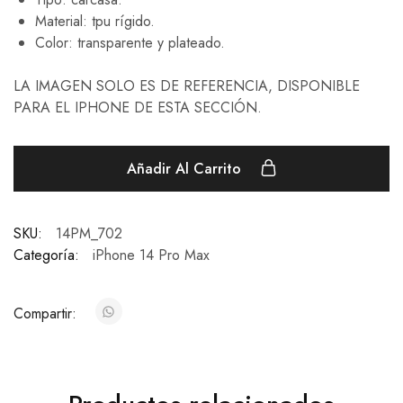
Material: tpu rígido.
Color: transparente y plateado.
LA IMAGEN SOLO ES DE REFERENCIA, DISPONIBLE
PARA EL IPHONE DE ESTA SECCIÓN.
Añadir Al Carrito
SKU:
14PM_702
Categoría:
iPhone 14 Pro Max
Compartir: