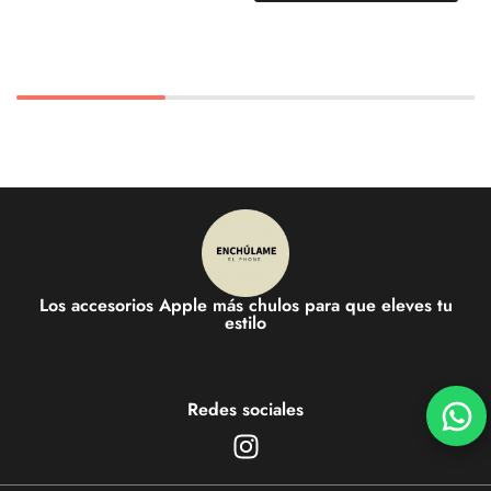
Los accesorios Apple más chulos para que eleves tu
estilo
Redes sociales