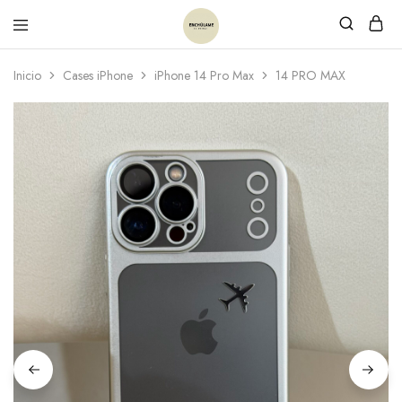
Inicio
Cases iPhone
iPhone 14 Pro Max
14 PRO MAX