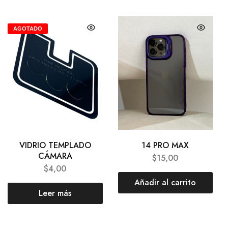
AGOTADO
VIDRIO TEMPLADO
14 PRO MAX
CÁMARA
$
15,00
$
4,00
Añadir al carrito
Leer más