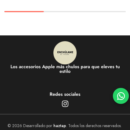
Los accesorios Apple más chulos para que eleves tu
estilo
Redes sociales
© 2026 Desarrollado por
haztap
. Todos los derechos reservados.