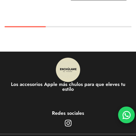
Los accesorios Apple más chulos para que eleves tu
estilo
Redes sociales