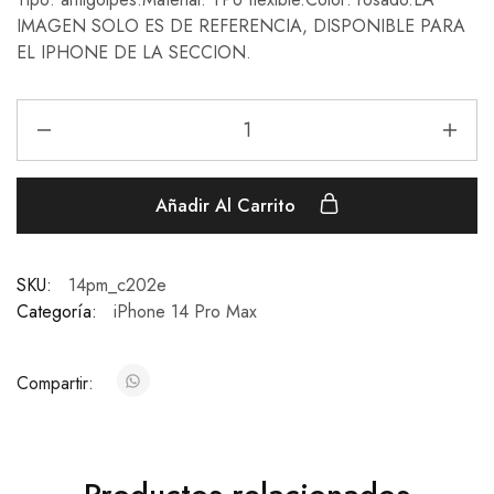
IMAGEN SOLO ES DE REFERENCIA, DISPONIBLE PARA
EL IPHONE DE LA SECCION.
Añadir Al Carrito
SKU:
14pm_c202e
Categoría:
iPhone 14 Pro Max
Compartir: