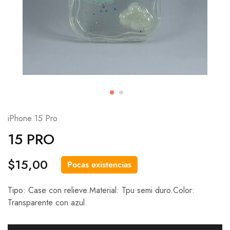
iPhone 15 Pro
15 PRO
$
15,00
Pocas existencias
Tipo: Case con relieve.Material: Tpu semi duro.Color:
Transparente con azul.