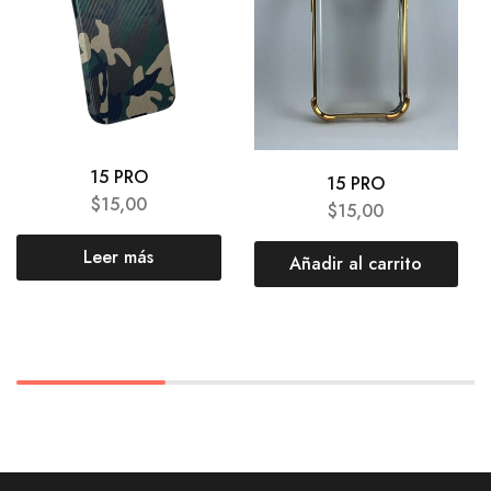
15 PRO
15 PRO
$
15,00
$
15,00
Leer más
Añadir al carrito