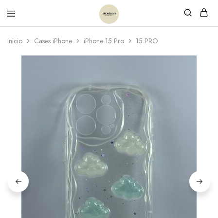
Inicio
Cases iPhone
iPhone 15 Pro
15 PRO