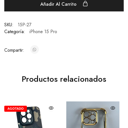
Añadir Al Carrito
SKU:
15P-27
Categoría:
iPhone 15 Pro
Compartir:
Productos relacionados
AGOTADO