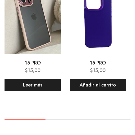
15 PRO
15 PRO
$
15,00
$
15,00
Leer más
Añadir al carrito