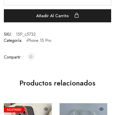
Añadir Al Carrito
SKU:
15P_c5732
Categoría:
iPhone 15 Pro
Compartir:
Productos relacionados
AGOTADO