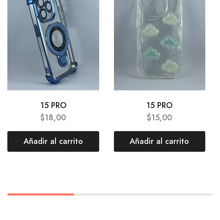
15 PRO
15 PRO
$
18,00
$
15,00
Añadir al carrito
Añadir al carrito