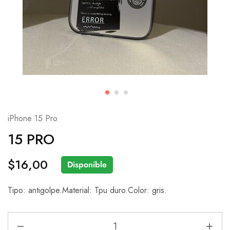
iPhone 15 Pro
15 PRO
$
16,00
Disponible
Tipo: antigolpe.Material: Tpu duro.Color: gris.