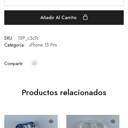
Añadir Al Carrito
SKU:
15P_c3c7c
Categoría:
iPhone 15 Pro
Compartir:
Productos relacionados