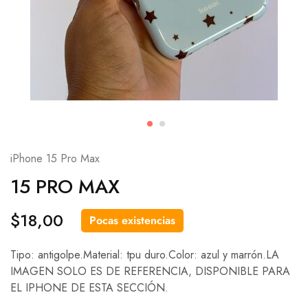
iPhone 15 Pro Max
15 PRO MAX
$
18,00
Pocas existencias
Tipo: antigolpe.Material: tpu duro.Color: azul y marrón.LA
IMAGEN SOLO ES DE REFERENCIA, DISPONIBLE PARA
EL IPHONE DE ESTA SECCIÓN.