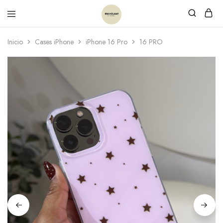
Inicio
Cases iPhone
iPhone 16 Pro
16 PRO