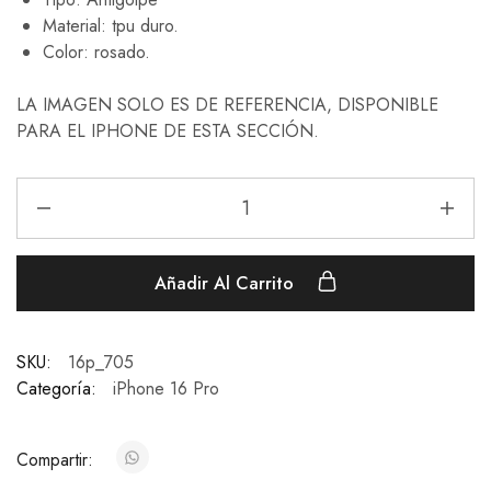
Material: tpu duro.
Color: rosado.
LA IMAGEN SOLO ES DE REFERENCIA, DISPONIBLE
PARA EL IPHONE DE ESTA SECCIÓN.
Añadir Al Carrito
SKU:
16p_705
Categoría:
iPhone 16 Pro
Compartir: