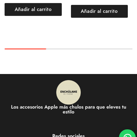
Añadir al carrito
Añadir al carrito
Los accesorios Apple más chulos para que eleves tu
estilo
Redes sociales