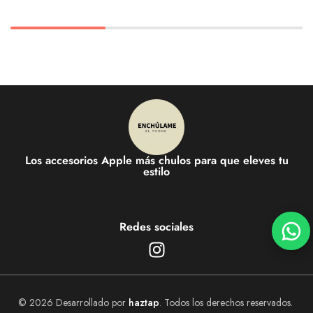
Los accesorios Apple más chulos para que eleves tu
estilo
Redes sociales
© 2026 Desarrollado por
haztap
. Todos los derechos reservados.