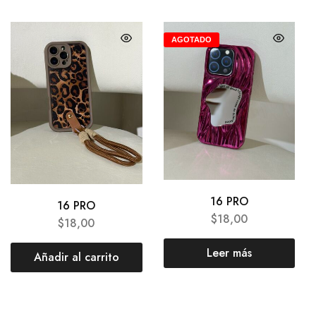
AGOTADO
16 PRO
16 PRO
$
18,00
$
18,00
Leer más
Añadir al carrito