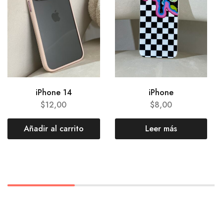
iPhone 14
iPhone
$
12,00
$
8,00
Añadir al carrito
Leer más