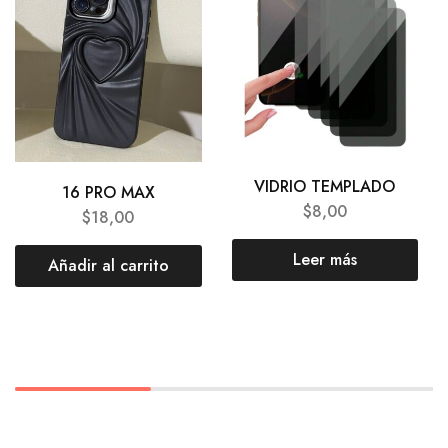
VIDRIO TEMPLADO
16 PRO MAX
$
8,00
$
18,00
Leer más
Añadir al carrito