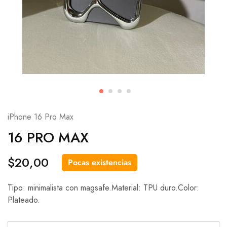
iPhone 16 Pro Max
16 PRO MAX
$
20,00
Pocas existencias
Tipo: minimalista con magsafe.Material: TPU duro.Color:
Plateado.