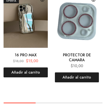
OFERTA
16 PRO MAX
PROTECTOR DE
CAMARA
$
15,00
$
18,00
$
10,00
Añadir al carrito
Añadir al carrito