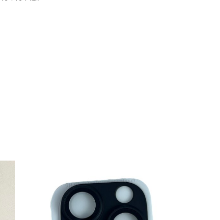
AGOTA