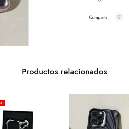
Compartir:
Productos relacionados
O