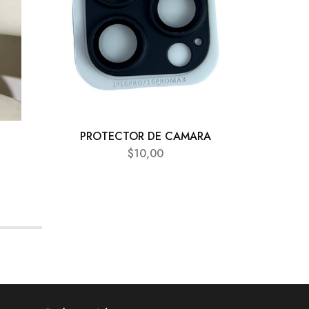
PROTECTOR DE CAMARA
PRO
$
10,00