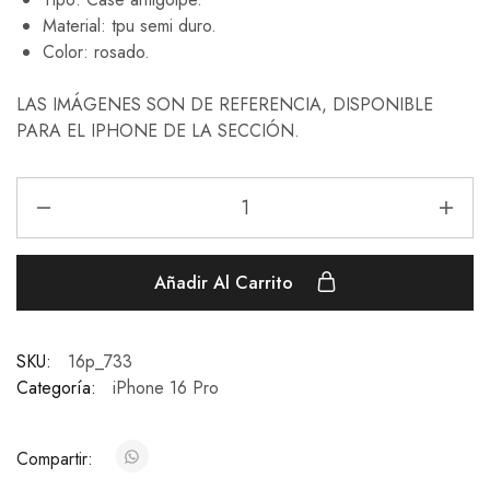
Material: tpu semi duro.
Color: rosado.
LAS IMÁGENES SON DE REFERENCIA, DISPONIBLE
PARA EL IPHONE DE LA SECCIÓN.
Añadir Al Carrito
SKU:
16p_733
Categoría:
iPhone 16 Pro
Compartir: