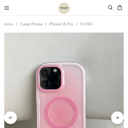
Inicio
Cases iPhone
iPhone 16 Pro
16 PRO