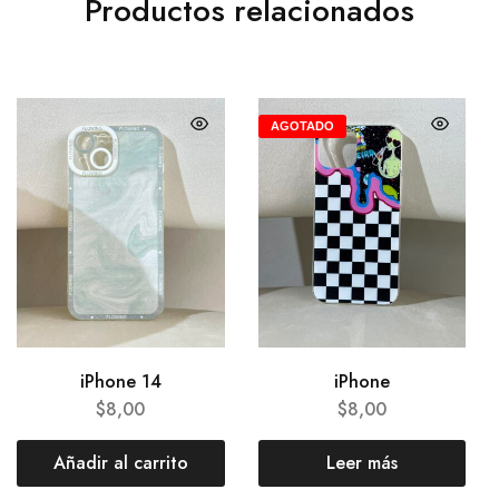
Productos relacionados
AGOTADO
iPhone 14
iPhone
$
8,00
$
8,00
Añadir al carrito
Leer más