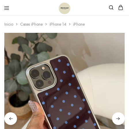
Inicio
Cases iPhone
iPhone 14
iPhone