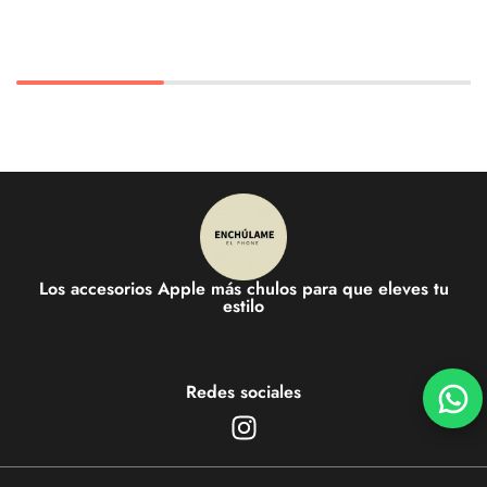
Los accesorios Apple más chulos para que eleves tu
estilo
Redes sociales