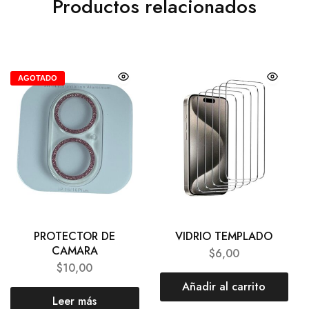
Productos relacionados
AGOTADO
PROTECTOR DE
VIDRIO TEMPLADO
CAMARA
$
6,00
$
10,00
Añadir al carrito
Leer más