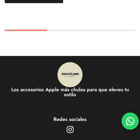
Los accesorios Apple más chulos para que eleves tu
estilo
Redes sociales