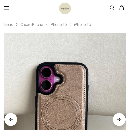
Inicio
Cases iPhone
iPhone 16
iPhone 16