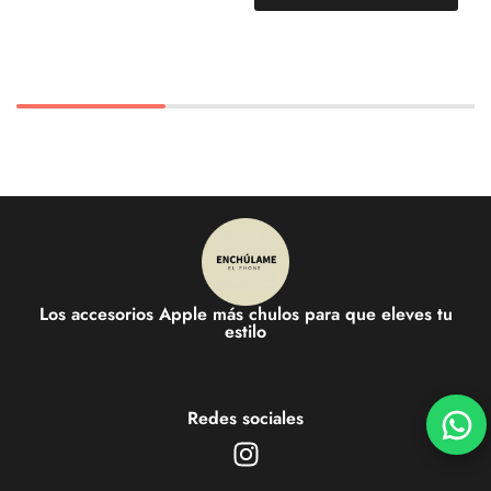
Los accesorios Apple más chulos para que eleves tu
estilo
Redes sociales