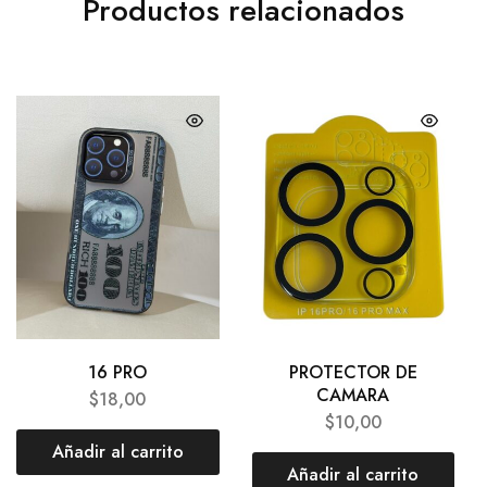
Productos relacionados
16 PRO
PROTECTOR DE
CAMARA
$
18,00
$
10,00
Añadir al carrito
Añadir al carrito