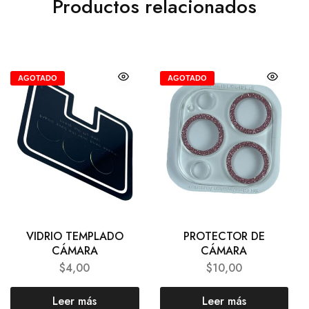
Productos relacionados
AGOTADO
AGOTADO
VIDRIO TEMPLADO
PROTECTOR DE
CÁMARA
CÁMARA
$
4,00
$
10,00
Leer más
Leer más