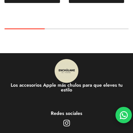
Los accesorios Apple más chulos para que eleves tu
estilo
Redes sociales