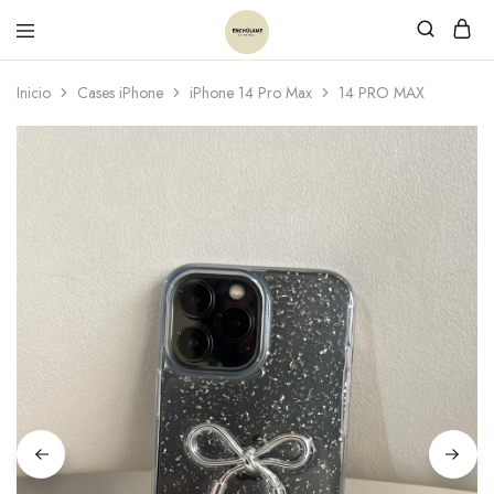
Inicio
Cases iPhone
iPhone 14 Pro Max
14 PRO MAX