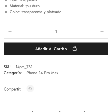
Material: tpu duro.
Color: transparente y plateado.
Añadir Al Carrito
SKU:
14pm_731
Categoría:
iPhone 14 Pro Max
Compartir: