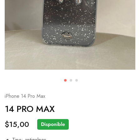
iPhone 14 Pro Max
14 PRO MAX
$
15,00
Disponible
Tipo: antigolpes.