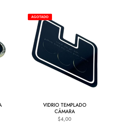
AGOTADO
A
VIDRIO TEMPLADO
CÁMARA
$
4,00