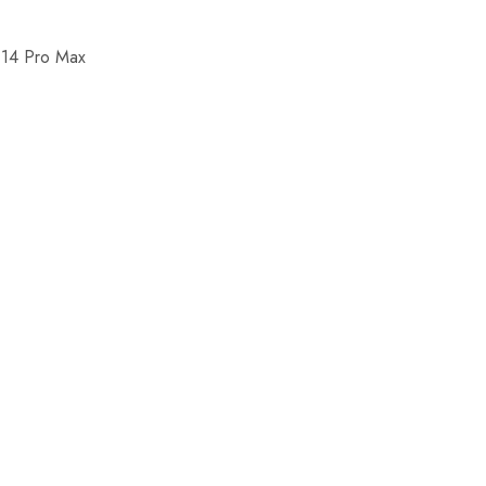
 14 Pro Max