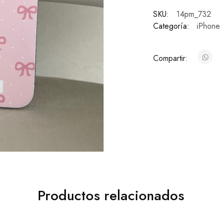
SKU:
14pm_732
Categoría:
iPhone
Compartir:
Productos relacionados