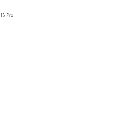
 13 Pro