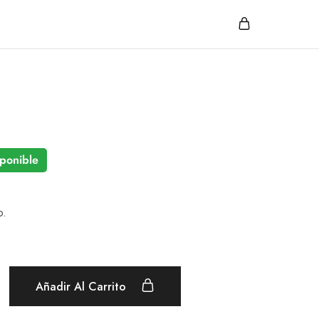
ponible
o.
Añadir Al Carrito