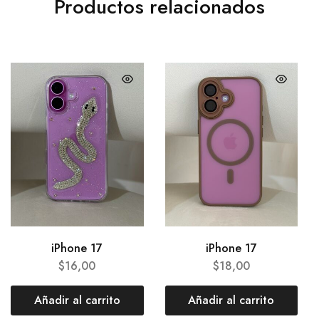
Productos relacionados
iPhone 17
iPhone 17
$
16,00
$
18,00
Añadir al carrito
Añadir al carrito