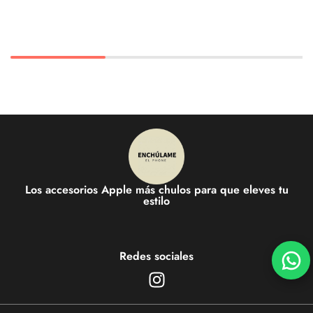
Los accesorios Apple más chulos para que eleves tu
estilo
Redes sociales