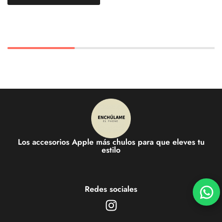
Los accesorios Apple más chulos para que eleves tu
estilo
Redes sociales