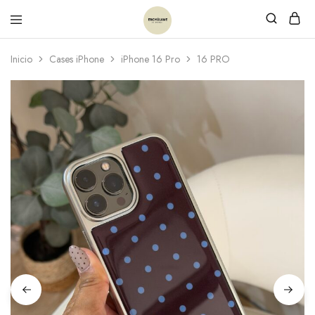
Inicio
Cases iPhone
iPhone 16 Pro
16 PRO