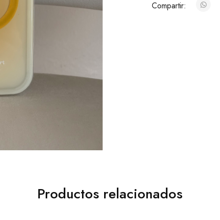
Compartir:
Productos relacionados