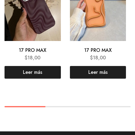
17 PRO MAX
17 PRO MAX
$
18,00
$
18,00
Leer más
Leer más