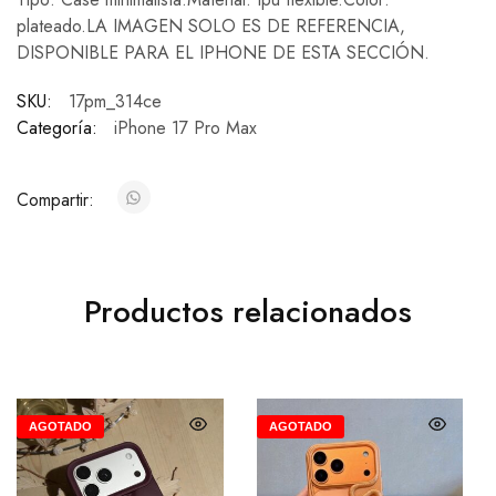
plateado.LA IMAGEN SOLO ES DE REFERENCIA,
DISPONIBLE PARA EL IPHONE DE ESTA SECCIÓN.
SKU:
17pm_314ce
Categoría:
iPhone 17 Pro Max
Compartir:
Productos relacionados
AGOTADO
AGOTADO