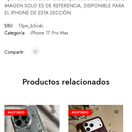
IMAGEN SOLO ES DE REFERENCIA, DISPONIBLE PARA
EL IPHONE DE ESTA SECCIÓN.
SKU:
17pm_b5cdc
Categoría:
iPhone 17 Pro Max
Compartir:
Productos relacionados
AGOTADO
AGOTADO