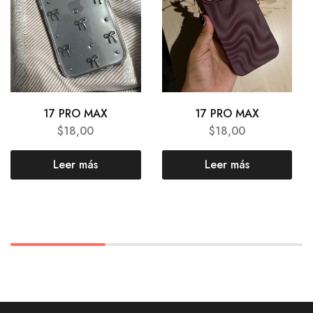
17 PRO MAX
17 PRO MAX
$
18,00
$
18,00
Leer más
Leer más