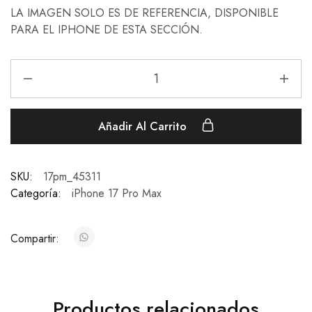
LA IMAGEN SOLO ES DE REFERENCIA, DISPONIBLE
PARA EL IPHONE DE ESTA SECCIÓN.
Añadir Al Carrito
SKU:
17pm_45311
Categoría:
iPhone 17 Pro Max
Compartir:
Productos relacionados