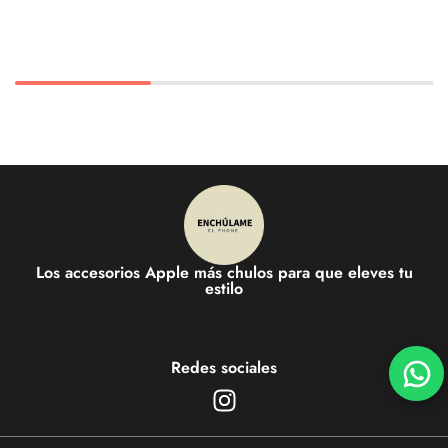
Los accesorios Apple más chulos para que eleves tu
estilo
Redes sociales