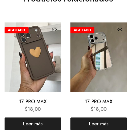
AGOTADO
AGOTADO
17 PRO MAX
17 PRO MAX
$
18,00
$
18,00
Leer más
Leer más