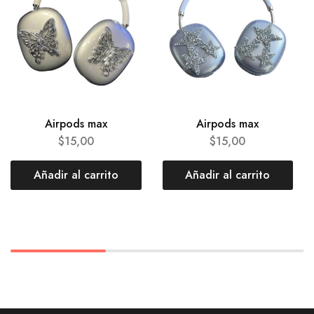
Airpods max
Airpods max
$
15,00
$
15,00
Añadir al carrito
Añadir al carrito