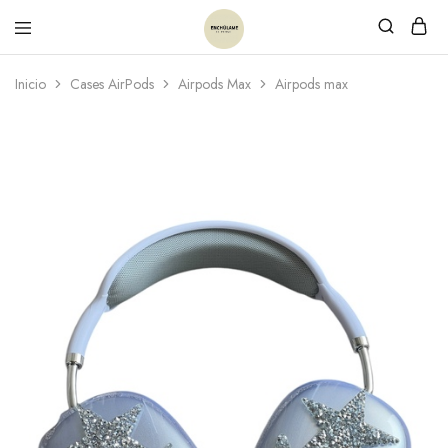
Inicio
Cases AirPods
Airpods Max
Airpods max