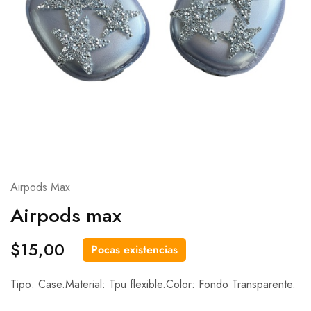
Airpods Max
Airpods max
$
15,00
Pocas existencias
Tipo: Case.Material: Tpu flexible.Color: Fondo Transparente.