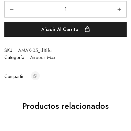
Añadir Al Carrito
SKU:
AMAX-05_d18fc
Categoría:
Airpods Max
Compartir:
Productos relacionados