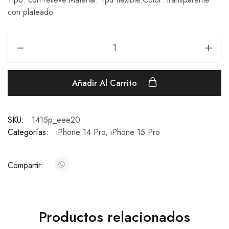
con plateado.
Añadir Al Carrito
SKU:
1415p_eee20
Categorías:
iPhone 14 Pro
,
iPhone 15 Pro
Compartir:
Productos relacionados