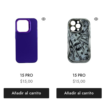
15 PRO
15 PRO
$
15,00
$
15,00
Añadir al carrito
Añadir al carrito