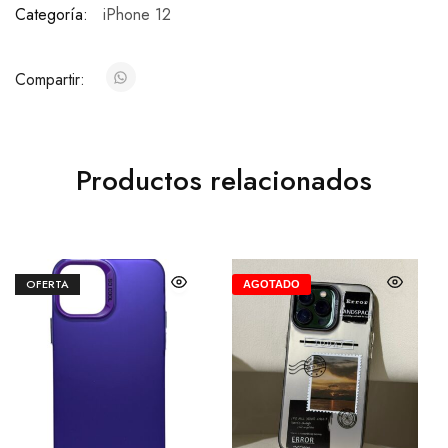
Categoría:
iPhone 12
Compartir:
Productos relacionados
OFERTA
AGOTADO