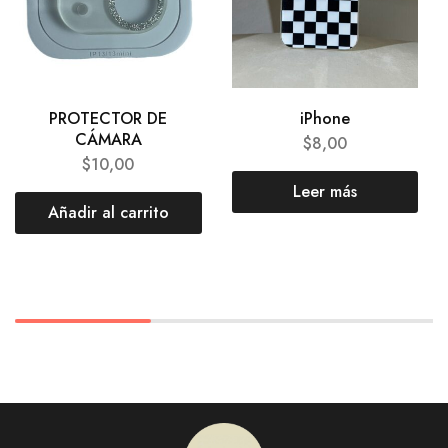
PROTECTOR DE
iPhone
CÁMARA
$
8,00
$
10,00
Leer más
Añadir al carrito