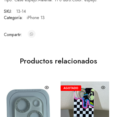
SKU:
13-14
Categoría:
iPhone 13
Compartir:
Productos relacionados
AGOTADO