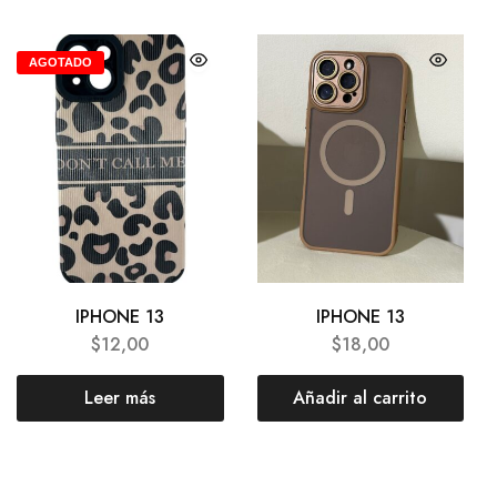
AGOTADO
IPHONE 13
IPHONE 13
$
12,00
$
18,00
Leer más
Añadir al carrito