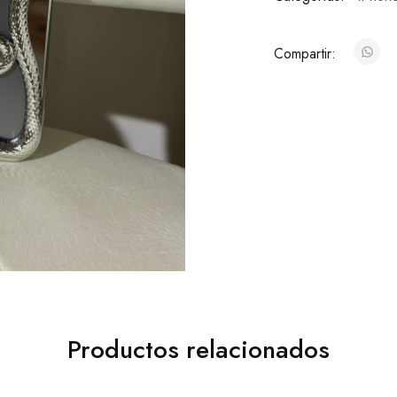
Compartir:
Productos relacionados