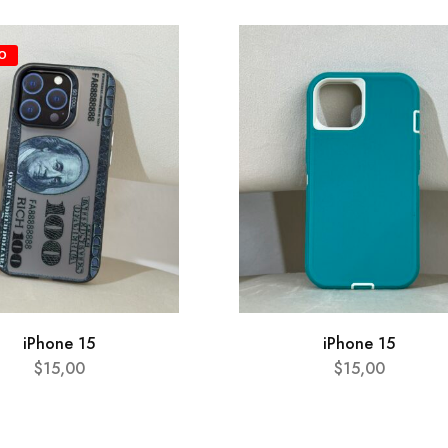
O
iPhone 15
iPhone 15
$
15,00
$
15,00