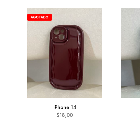
AGOTADO
iPhone 14
$
18,00