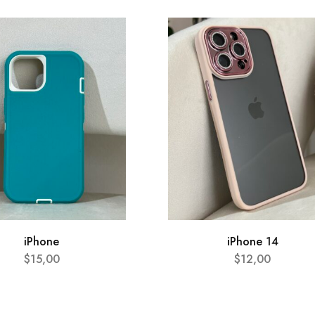
iPhone
iPhone 14
$
15,00
$
12,00