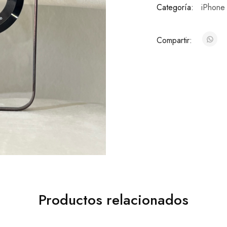
Categoría:
iPhone
Compartir:
Productos relacionados