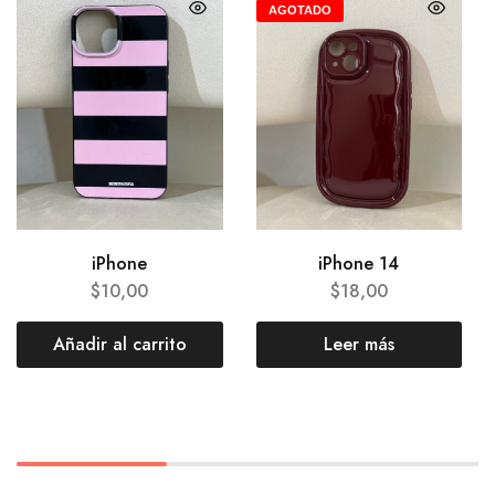
AGOTADO
iPhone
iPhone 14
$
10,00
$
18,00
Añadir al carrito
Leer más