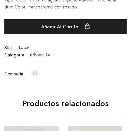
duro.Color: transparente con rosado.
Añadir Al Carrito
SKU:
14-46
Categoría:
iPhone 14
Compartir:
Productos relacionados