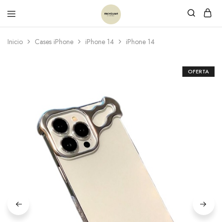
Inicio
Cases iPhone
iPhone 14
iPhone 14
OFERTA