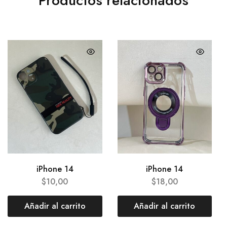
Productos relacionados
iPhone 14
iPhone 14
$
10,00
$
18,00
Añadir al carrito
Añadir al carrito