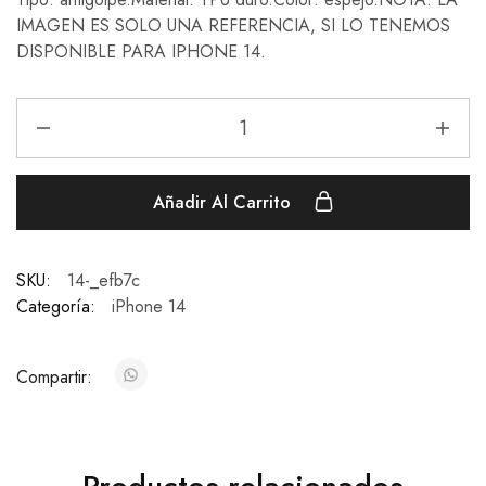
IMAGEN ES SOLO UNA REFERENCIA, SI LO TENEMOS
DISPONIBLE PARA IPHONE 14.
Añadir Al Carrito
SKU:
14-_efb7c
Categoría:
iPhone 14
Compartir: