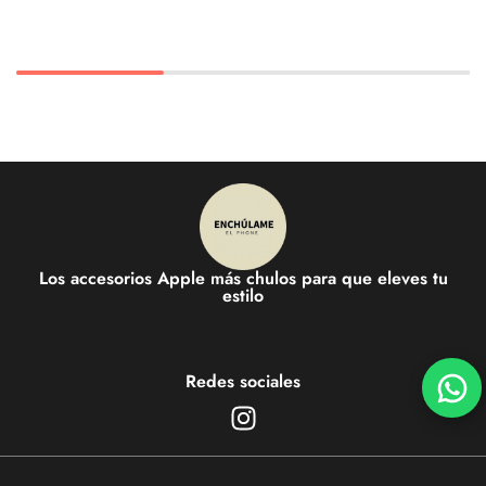
Los accesorios Apple más chulos para que eleves tu
estilo
Redes sociales