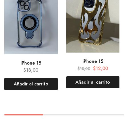
iPhone 15
iPhone 15
$
12,00
$
18,00
$
18,00
Añadir al carrito
Añadir al carrito