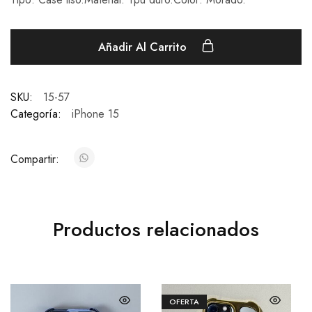
Añadir Al Carrito
SKU:
15-57
Categoría:
iPhone 15
Compartir:
Productos relacionados
OFERTA