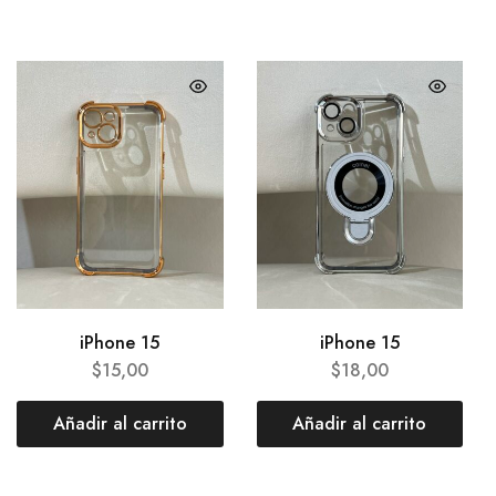
iPhone 15
iPhone 15
$
15,00
$
18,00
Añadir al carrito
Añadir al carrito