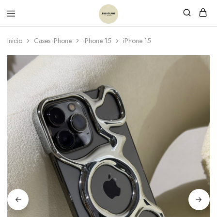
Inicio
Cases iPhone
iPhone 15
iPhone 15