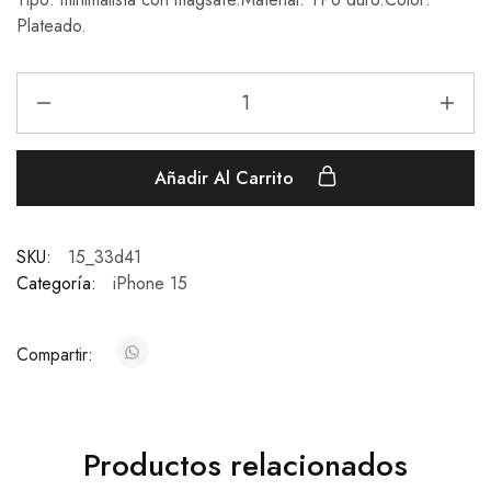
Plateado.
Añadir Al Carrito
SKU:
15_33d41
Categoría:
iPhone 15
Compartir:
Productos relacionados