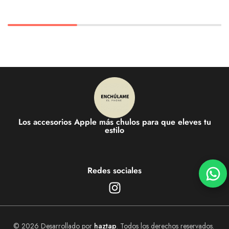
Los accesorios Apple más chulos para que eleves tu
estilo
Redes sociales
© 2026 Desarrollado por
haztap
. Todos los derechos reservados.