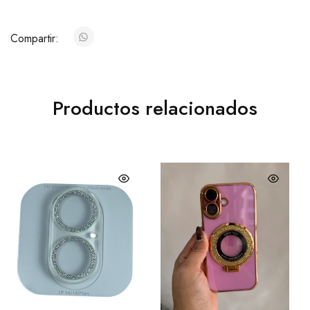
Compartir:
Productos relacionados