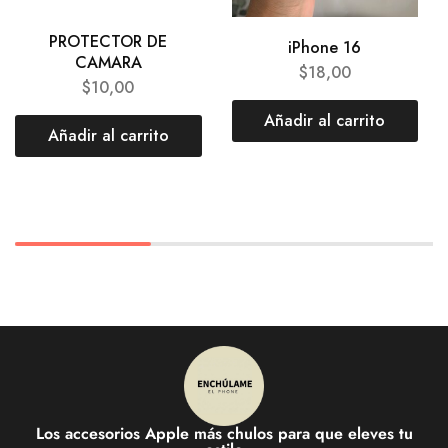
PROTECTOR DE
iPhone 16
CAMARA
$
18,00
$
10,00
Añadir al carrito
Añadir al carrito
Los accesorios Apple más chulos para que eleves tu