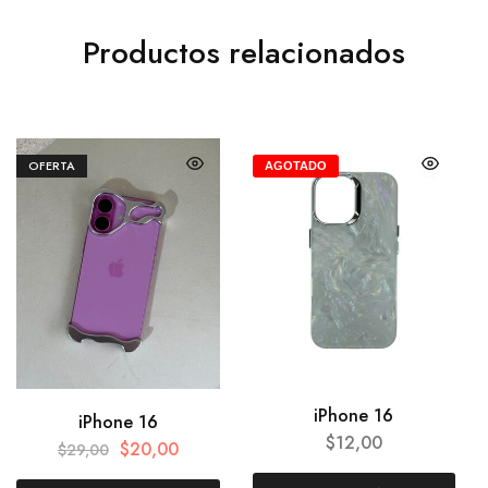
Productos relacionados
OFERTA
AGOTADO
iPhone 16
iPhone 16
$
12,00
$
20,00
$
29,00