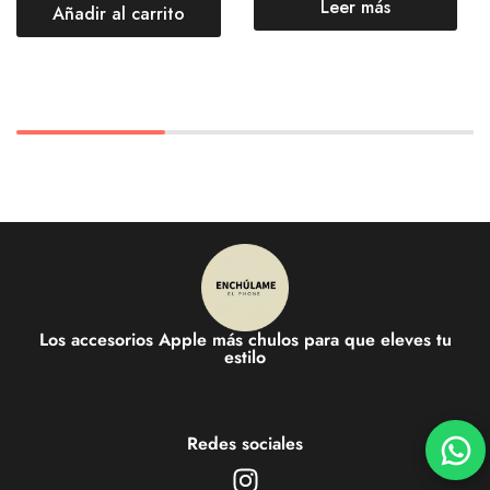
Leer más
Añadir al carrito
Los accesorios Apple más chulos para que eleves tu
estilo
Redes sociales