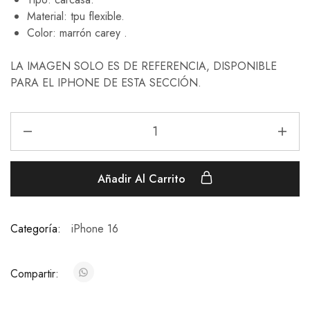
Material: tpu flexible.
Color: marrón carey .
LA IMAGEN SOLO ES DE REFERENCIA, DISPONIBLE
PARA EL IPHONE DE ESTA SECCIÓN.
Añadir Al Carrito
Categoría:
iPhone 16
Compartir: