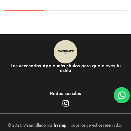
Los accesorios Apple más chulos para que eleves tu
estilo
Redes sociales
© 2026 Desarrollado por
haztap
. Todos los derechos reservados.