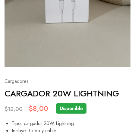
Cargadores
CARGADOR 20W LIGHTNING
$
8,00
Disponible
$
12,00
Tipo: cargador 20W Lightning
Incluye: Cubo y cable.