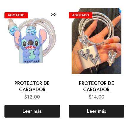
AGOTADO
AGOTADO
PROTECTOR DE
PROTECTOR DE
CARGADOR
CARGADOR
$
12,00
$
14,00
Leer más
Leer más