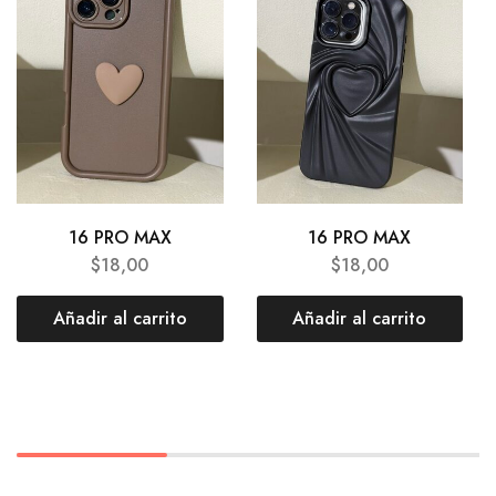
16 PRO MAX
16 PRO MAX
$
18,00
$
18,00
Añadir al carrito
Añadir al carrito