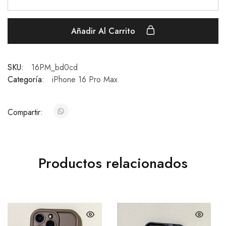
Añadir Al Carrito
SKU:
16PM_bd0cd
Categoría:
iPhone 16 Pro Max
Compartir:
Productos relacionados