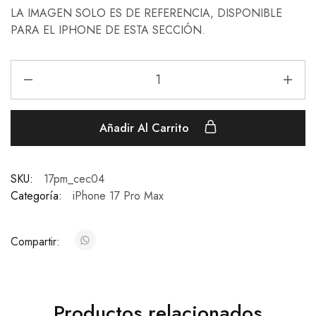
LA IMAGEN SOLO ES DE REFERENCIA, DISPONIBLE
PARA EL IPHONE DE ESTA SECCIÓN.
Añadir Al Carrito
SKU:
17pm_cec04
Categoría:
iPhone 17 Pro Max
Compartir:
Productos relacionados