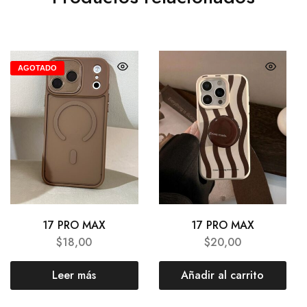
AGOTADO
17 PRO MAX
17 PRO MAX
$
18,00
$
20,00
Leer más
Añadir al carrito